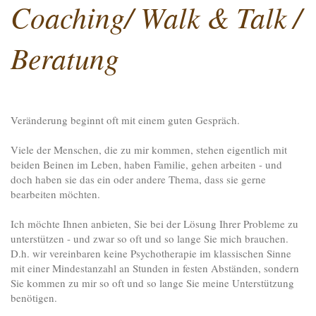
Coaching/ Walk & Talk /
Beratung
Veränderung beginnt oft mit einem guten Gespräch.
Viele der Menschen, die zu mir kommen, stehen eigentlich mit
beiden Beinen im Leben, haben Familie, gehen arbeiten - und
doch haben sie das ein oder andere Thema, dass sie gerne
bearbeiten möchten.
Ich möchte Ihnen anbieten, Sie bei der Lösung Ihrer Probleme zu
unterstützen - und zwar so oft und so lange Sie mich brauchen.
D.h. wir vereinbaren keine Psychotherapie im klassischen Sinne
mit einer Mindestanzahl an Stunden in festen Abständen, sondern
Sie kommen zu mir so oft und so lange Sie meine Unterstützung
benötigen.