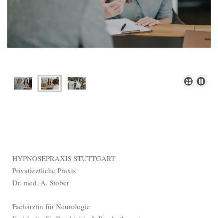
HYPNOSEPRAXIS STUTTGART
Privatärztliche Praxis
Dr. med. A. Stober
Fachärztin für Neurologie