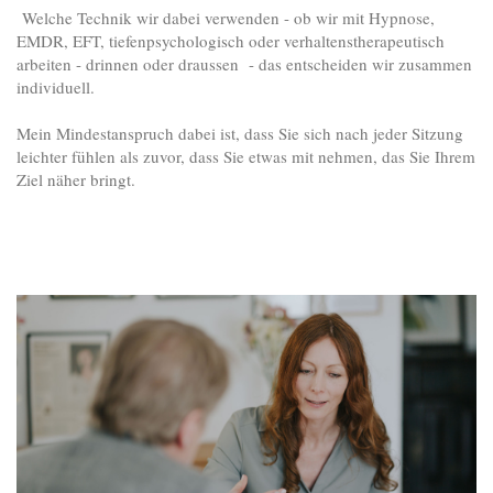
Welche Technik wir dabei verwenden - ob wir mit Hypnose,
EMDR, EFT, tiefenpsychologisch oder verhaltenstherapeutisch
arbeiten - drinnen oder draussen - das entscheiden wir zusammen
individuell.
Mein Mindestanspruch dabei ist, dass Sie sich nach jeder Sitzung
leichter fühlen als zuvor, dass Sie etwas mit nehmen, das Sie Ihrem
Ziel näher bringt.